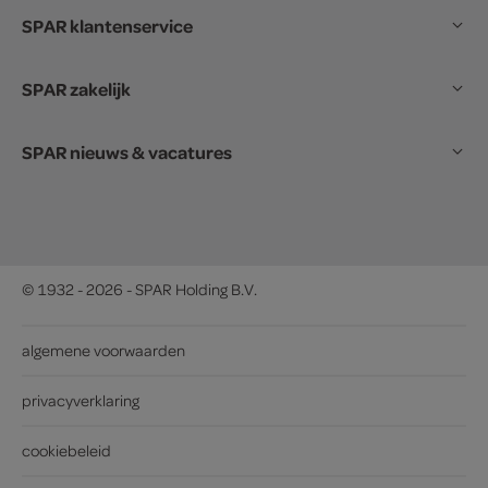
SPAR klantenservice
SPAR zakelijk
SPAR nieuws & vacatures
© 1932 - 2026 - SPAR Holding B.V.
algemene voorwaarden
privacyverklaring
cookiebeleid