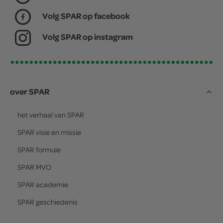
Volg SPAR op facebook
Volg SPAR op instagram
over SPAR
het verhaal van
SPAR
SPAR
visie en missie
SPAR
formule
SPAR
MVO
SPAR
academie
SPAR
geschiedenis