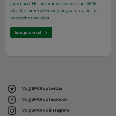
jouw buurt. Het assortiment varieert per SPAR
winkel, daarom willen we graag weten waar jij je
boodschappen doet.
kies je winkel
Volg SPAR op twitter
Volg SPAR op facebook
Volg SPAR op instagram