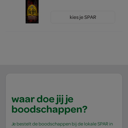
kies je SPAR
1.
66
waar doe jij je
boodschappen?
Je bestelt de boodschappen bij de lokale SPAR in