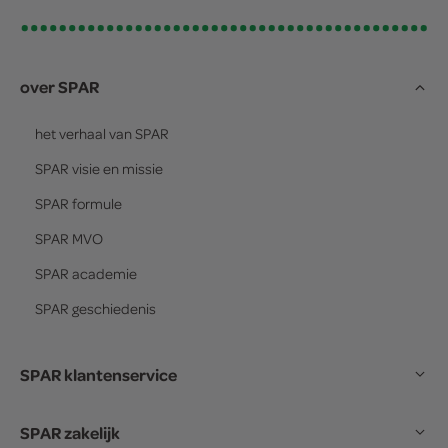
over SPAR
het verhaal van
SPAR
SPAR
visie en missie
SPAR
formule
SPAR
MVO
SPAR
academie
SPAR
geschiedenis
SPAR klantenservice
SPAR zakelijk