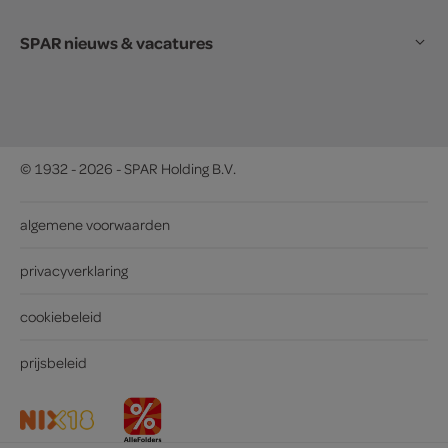
SPAR nieuws & vacatures
© 1932 - 2026 - SPAR Holding B.V.
algemene voorwaarden
privacyverklaring
cookiebeleid
prijsbeleid