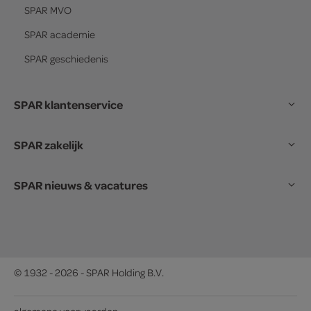
SPAR
MVO
SPAR
academie
SPAR
geschiedenis
SPAR klantenservice
SPAR zakelijk
SPAR nieuws & vacatures
© 1932 - 2026 - SPAR Holding B.V.