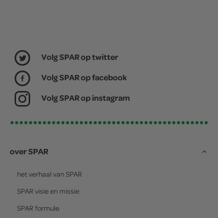
Volg SPAR op twitter
Volg SPAR op facebook
Volg SPAR op instagram
over SPAR
het verhaal van
SPAR
SPAR
visie en missie
SPAR
formule