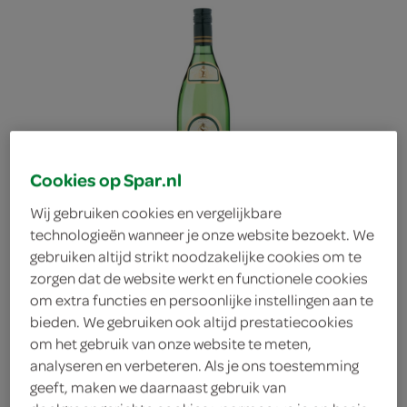
Cookies op Spar.nl
Wij gebruiken cookies en vergelijkbare
technologieën wanneer je onze website bezoekt. We
gebruiken altijd strikt noodzakelijke cookies om te
zorgen dat de website werkt en functionele cookies
om extra functies en persoonlijke instellingen aan te
bieden. We gebruiken ook altijd prestatiecookies
Alte Weintradition
om het gebruik van onze website te meten,
analyseren en verbeteren. Als je ons toestemming
geeft, maken we daarnaast gebruik van
Alte Weintradition