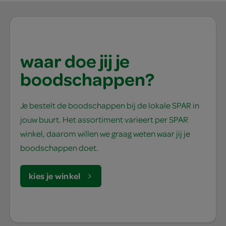
waar doe jij je
boodschappen?
Je bestelt de boodschappen bij de lokale SPAR in
jouw buurt. Het assortiment varieert per SPAR
winkel, daarom willen we graag weten waar jij je
boodschappen doet.
kies je winkel