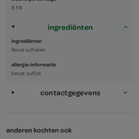
8.5%
ingrediënten
ingrediënten
Bevat sulfieten
allergie-informatie
bevat: sulfiet
contactgegevens
anderen kochten ook