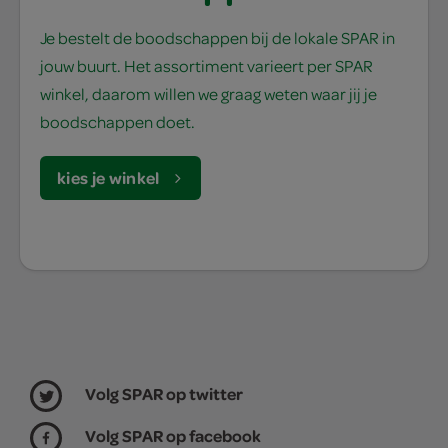
Je bestelt de boodschappen bij de lokale SPAR in
jouw buurt. Het assortiment varieert per SPAR
winkel, daarom willen we graag weten waar jij je
boodschappen doet.
kies je winkel
Volg SPAR op twitter
Volg SPAR op facebook