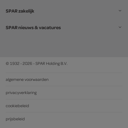
SPAR zakelijk
SPAR nieuws & vacatures
© 1932 - 2026 - SPAR Holding B.V.
algemene voorwaarden
privacyverklaring
cookiebeleid
prijsbeleid