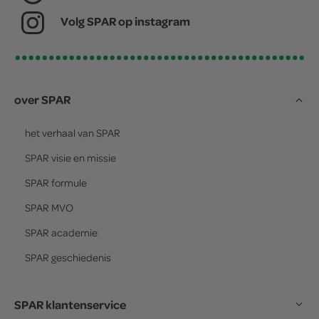
Volg SPAR op instagram
over SPAR
het verhaal van
SPAR
SPAR
visie en missie
SPAR
formule
SPAR
MVO
SPAR
academie
SPAR
geschiedenis
SPAR klantenservice