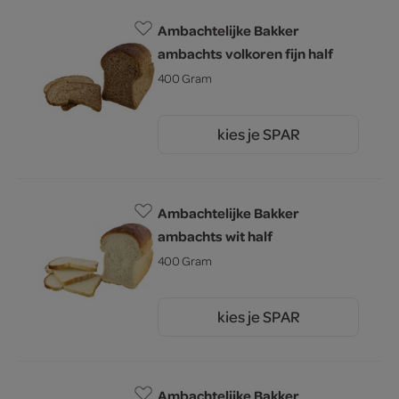
Ambachtelijke Bakker
ambachts volkoren fijn half
400 Gram
kies je SPAR
1.
60
Ambachtelijke Bakker
ambachts wit half
400 Gram
kies je SPAR
1.
60
Ambachtelijke Bakker