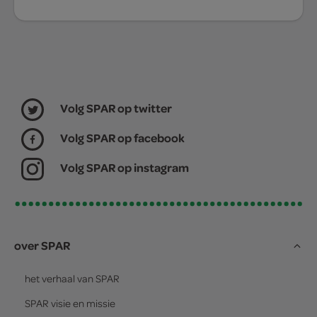
Volg SPAR op twitter
Volg SPAR op facebook
Volg SPAR op instagram
over SPAR
het verhaal van
SPAR
SPAR
visie en missie