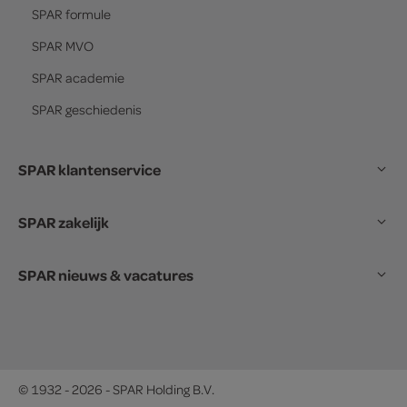
SPAR
formule
SPAR
MVO
SPAR
academie
SPAR
geschiedenis
SPAR klantenservice
SPAR zakelijk
SPAR nieuws & vacatures
© 1932 - 2026 - SPAR Holding B.V.