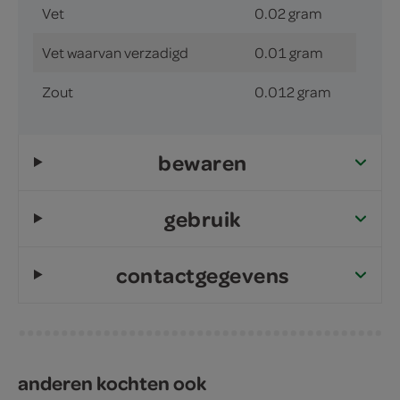
Vet
0.02 gram
Vet waarvan verzadigd
0.01 gram
Zout
0.012 gram
bewaren
gebruik
contactgegevens
anderen kochten ook