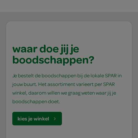
waar doe jij je
boodschappen?
Je bestelt de boodschappen bij de lokale SPAR in
jouw buurt. Het assortiment varieert per SPAR
winkel, daarom willen we graag weten waar jij je
boodschappen doet.
kies je winkel