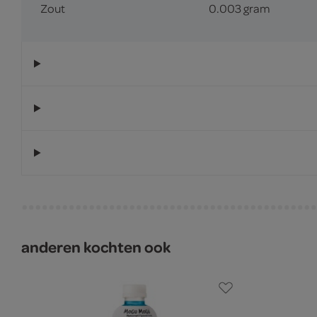
Zout
0.003 gram
anderen kochten ook