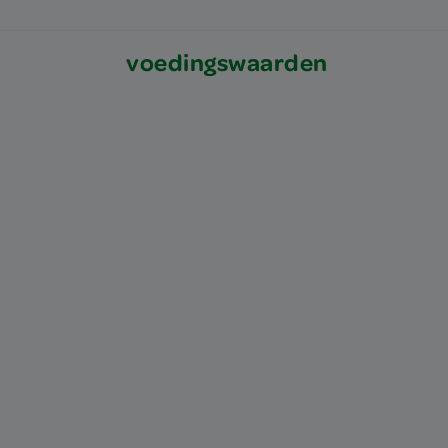
voedingswaarden