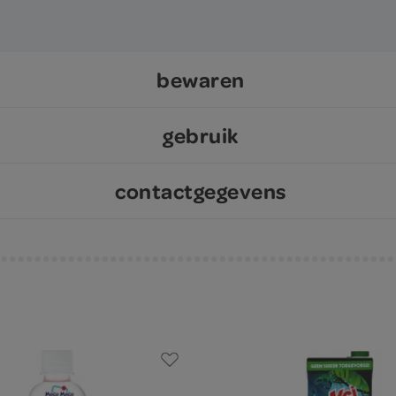
bewaren
gebruik
contactgegevens