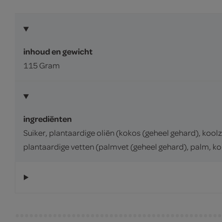
inhoud en gewicht
115 Gram
ingrediënten
Suiker, plantaardige oliën (kokos (geheel gehard), ko
plantaardige vetten (palmvet (geheel gehard), palm, k