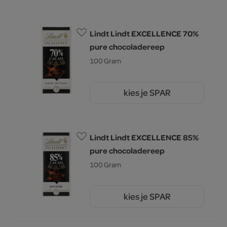
Lindt Lindt EXCELLENCE 70%
pure chocoladereep
100 Gram
kies je SPAR
5.
19
Lindt Lindt EXCELLENCE 85%
pure chocoladereep
100 Gram
kies je SPAR
5.
19