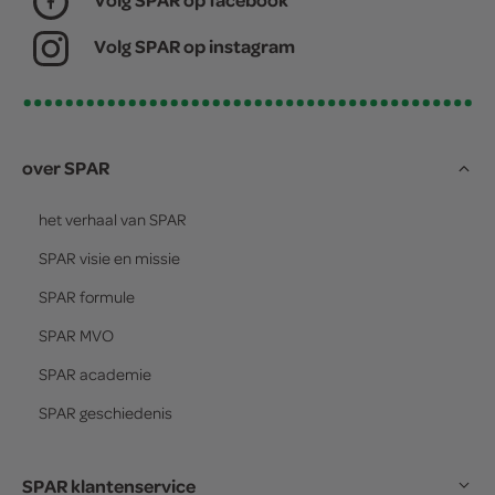
Volg SPAR op instagram
over SPAR
het verhaal van
SPAR
SPAR
visie en missie
SPAR
formule
SPAR
MVO
SPAR
academie
SPAR
geschiedenis
SPAR klantenservice