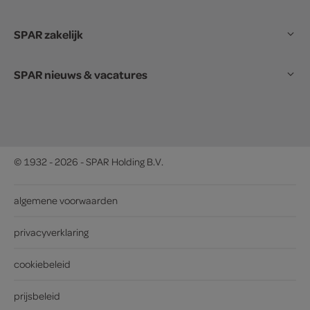
SPAR zakelijk
SPAR nieuws & vacatures
© 1932 - 2026 - SPAR Holding B.V.
algemene voorwaarden
privacyverklaring
cookiebeleid
prijsbeleid