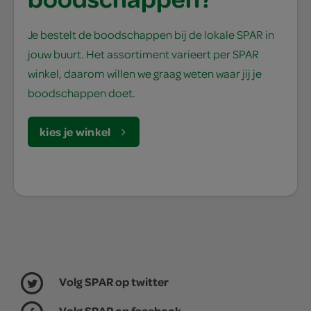
Je bestelt de boodschappen bij de lokale SPAR in
jouw buurt. Het assortiment varieert per SPAR
winkel, daarom willen we graag weten waar jij je
boodschappen doet.
kies je winkel
Volg SPAR op twitter
Volg SPAR op facebook