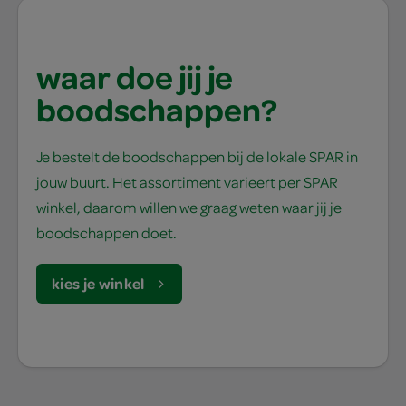
waar doe jij je
boodschappen?
Je bestelt de boodschappen bij de lokale SPAR in
jouw buurt. Het assortiment varieert per SPAR
winkel, daarom willen we graag weten waar jij je
boodschappen doet.
kies je winkel