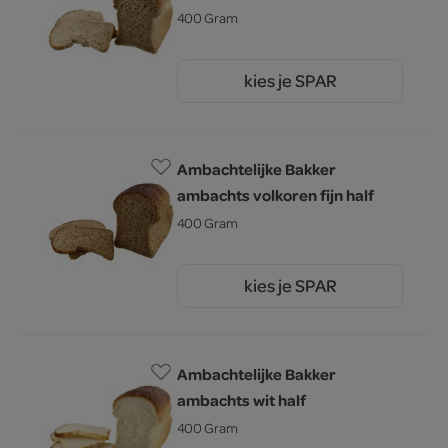
400 Gram
kies je SPAR
1.
60
Ambachtelijke Bakker
ambachts volkoren fijn half
400 Gram
kies je SPAR
1.
60
Ambachtelijke Bakker
ambachts wit half
400 Gram