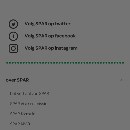
Volg SPAR op twitter
Volg SPAR op facebook
Volg SPAR op instagram
over SPAR
het verhaal van
SPAR
SPAR
visie en missie
SPAR
formule
SPAR
MVO