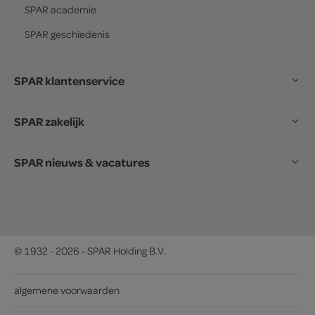
SPAR
academie
SPAR
geschiedenis
SPAR klantenservice
SPAR zakelijk
SPAR nieuws & vacatures
© 1932 - 2026 - SPAR Holding B.V.
algemene voorwaarden