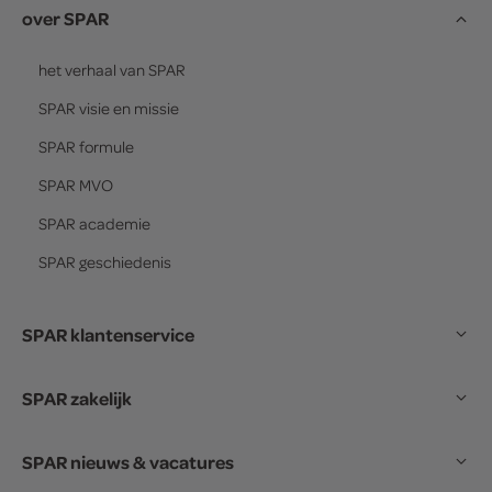
over SPAR
het verhaal van
SPAR
SPAR
visie en missie
SPAR
formule
SPAR
MVO
SPAR
academie
SPAR
geschiedenis
SPAR klantenservice
SPAR zakelijk
SPAR nieuws & vacatures