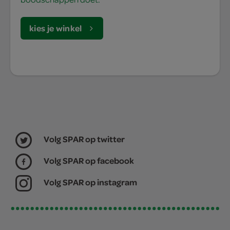
kies je winkel
Volg SPAR op twitter
Volg SPAR op facebook
Volg SPAR op instagram