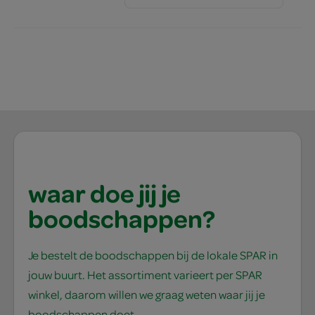
waar doe jij je
boodschappen?
Je bestelt de boodschappen bij de lokale SPAR in
jouw buurt. Het assortiment varieert per SPAR
winkel, daarom willen we graag weten waar jij je
boodschappen doet.