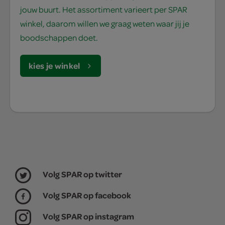
jouw buurt. Het assortiment varieert per SPAR
winkel, daarom willen we graag weten waar jij je
boodschappen doet.
kies je winkel
Volg SPAR op twitter
Volg SPAR op facebook
Volg SPAR op instagram