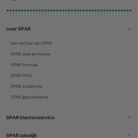
over SPAR
het verhaal van
SPAR
SPAR
visie en missie
SPAR
formule
SPAR
MVO
SPAR
academie
SPAR
geschiedenis
SPAR klantenservice
SPAR zakelijk