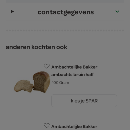
contactgegevens
anderen kochten ook
Ambachtelijke Bakker
ambachts bruin half
400 Gram
kies je SPAR
1.
60
Ambachtelijke Bakker