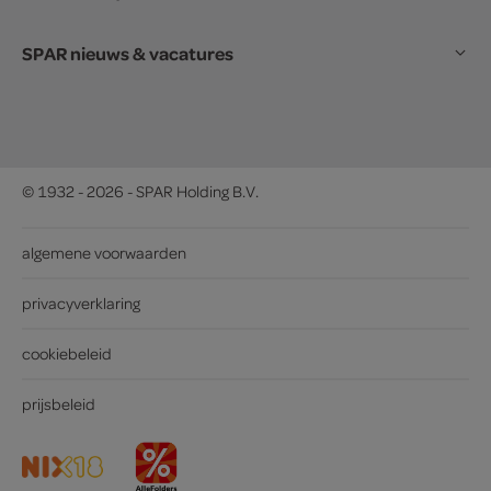
SPAR nieuws & vacatures
© 1932 - 2026 - SPAR Holding B.V.
algemene voorwaarden
privacyverklaring
cookiebeleid
prijsbeleid