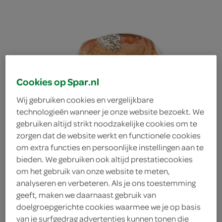
Cookies op Spar.nl
Wij gebruiken cookies en vergelijkbare
technologieën wanneer je onze website bezoekt. We
gebruiken altijd strikt noodzakelijke cookies om te
zorgen dat de website werkt en functionele cookies
om extra functies en persoonlijke instellingen aan te
bieden. We gebruiken ook altijd prestatiecookies
om het gebruik van onze website te meten,
analyseren en verbeteren. Als je ons toestemming
Lokale Bakker volkoren
geeft, maken we daarnaast gebruik van
doelgroepgerichte cookies waarmee we je op basis
heel
van je surfgedrag advertenties kunnen tonen die