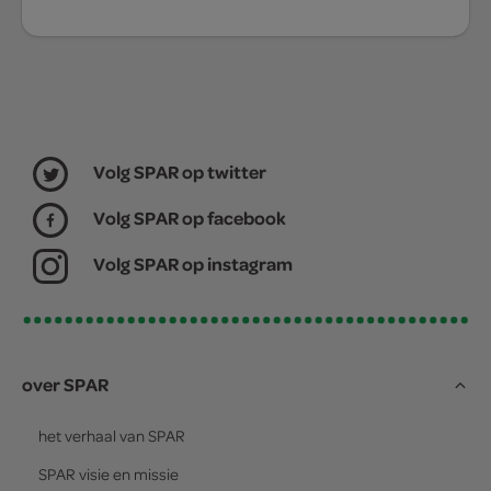
Volg SPAR op twitter
Volg SPAR op facebook
Volg SPAR op instagram
over SPAR
het verhaal van
SPAR
SPAR
visie en missie