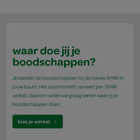
waar doe jij je
boodschappen?
Je bestelt de boodschappen bij de lokale SPAR in
jouw buurt. Het assortiment varieert per SPAR
winkel, daarom willen we graag weten waar jij je
boodschappen doet.
kies je winkel