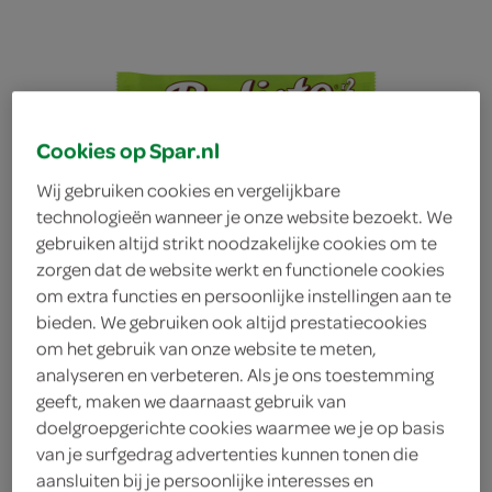
Cookies op Spar.nl
Wij gebruiken cookies en vergelijkbare
technologieën wanneer je onze website bezoekt. We
gebruiken altijd strikt noodzakelijke cookies om te
zorgen dat de website werkt en functionele cookies
om extra functies en persoonlijke instellingen aan te
bieden. We gebruiken ook altijd prestatiecookies
om het gebruik van onze website te meten,
analyseren en verbeteren. Als je ons toestemming
geeft, maken we daarnaast gebruik van
Balisto mueslireep
doelgroepgerichte cookies waarmee we je op basis
van je surfgedrag advertenties kunnen tonen die
Balisto
aansluiten bij je persoonlijke interesses en