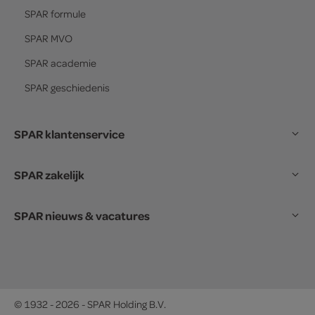
SPAR
formule
SPAR
MVO
SPAR
academie
SPAR
geschiedenis
SPAR klantenservice
SPAR zakelijk
SPAR nieuws & vacatures
© 1932 - 2026 - SPAR Holding B.V.