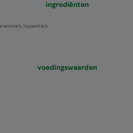
ingrediënten
e aroma's, hopextract.
voedingswaarden