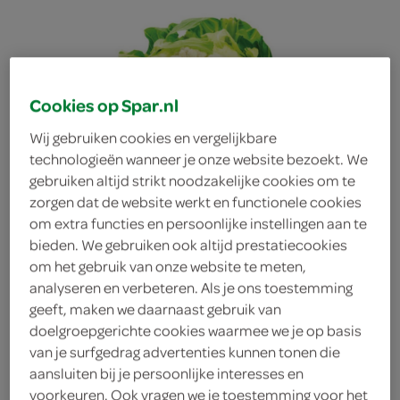
Cookies op Spar.nl
Wij gebruiken cookies en vergelijkbare
technologieën wanneer je onze website bezoekt. We
gebruiken altijd strikt noodzakelijke cookies om te
zorgen dat de website werkt en functionele cookies
om extra functies en persoonlijke instellingen aan te
bieden. We gebruiken ook altijd prestatiecookies
om het gebruik van onze website te meten,
analyseren en verbeteren. Als je ons toestemming
geeft, maken we daarnaast gebruik van
doelgroepgerichte cookies waarmee we je op basis
bloemkool
van je surfgedrag advertenties kunnen tonen die
aansluiten bij je persoonlijke interesses en
voorkeuren. Ook vragen we je toestemming voor het