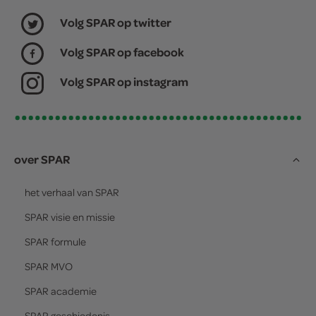
Volg SPAR op twitter
Volg SPAR op facebook
Volg SPAR op instagram
over SPAR
het verhaal van
SPAR
SPAR
visie en missie
SPAR
formule
SPAR
MVO
SPAR
academie
SPAR
geschiedenis