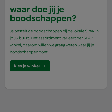
waar doe jij je
boodschappen?
Je bestelt de boodschappen bij de lokale SPAR in
jouw buurt. Het assortiment varieert per SPAR
winkel, daarom willen we graag weten waar jij je
boodschappen doet.
kies je winkel