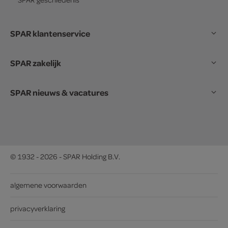
SPAR klantenservice
SPAR zakelijk
SPAR nieuws & vacatures
© 1932 - 2026 - SPAR Holding B.V.
algemene voorwaarden
privacyverklaring