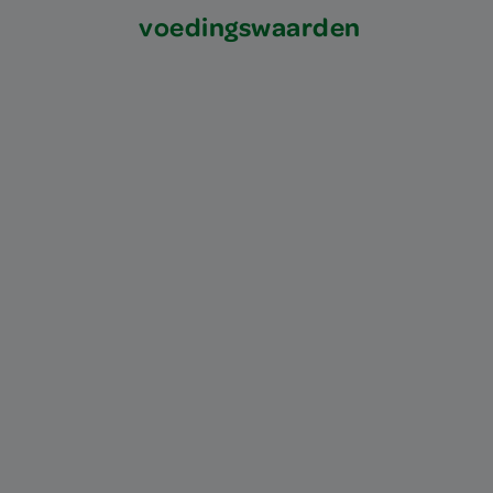
voedingswaarden