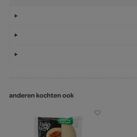
anderen kochten ook