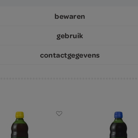
bewaren
gebruik
contactgegevens