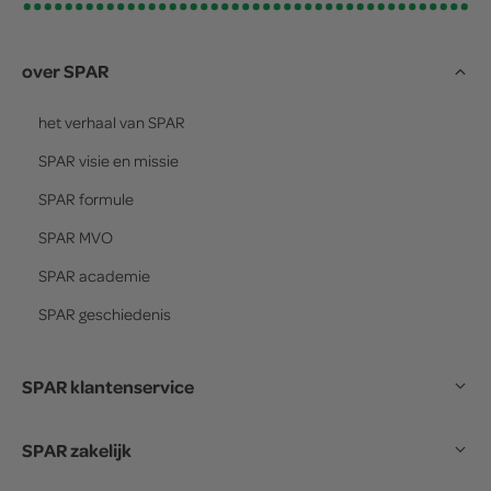
over SPAR
het verhaal van
SPAR
SPAR
visie en missie
SPAR
formule
SPAR
MVO
SPAR
academie
SPAR
geschiedenis
SPAR klantenservice
SPAR zakelijk