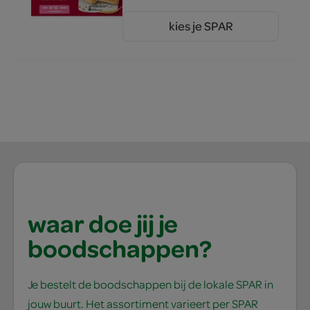
kies je SPAR
2.
69
waar doe jij je
boodschappen?
Je bestelt de boodschappen bij de lokale SPAR in
jouw buurt. Het assortiment varieert per SPAR