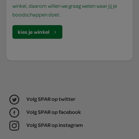
winkel, daarom willen we graag weten waar jij je
boodschappen doet.
kies je winkel
Volg SPAR op twitter
Volg SPAR op facebook
Volg SPAR op instagram