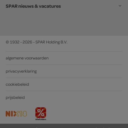
SPAR nieuws & vacatures
© 1932 - 2026 - SPAR Holding B.V.
algemene voorwaarden
privacyverklaring
cookiebeleid
prijsbeleid