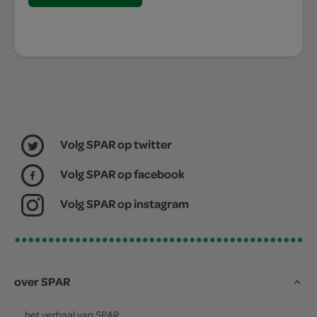
Volg SPAR op twitter
Volg SPAR op facebook
Volg SPAR op instagram
over SPAR
het verhaal van
SPAR