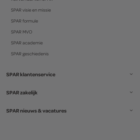
SPAR
visie en missie
SPAR
formule
SPAR
MVO
SPAR
academie
SPAR
geschiedenis
SPAR klantenservice
SPAR zakelijk
SPAR nieuws & vacatures