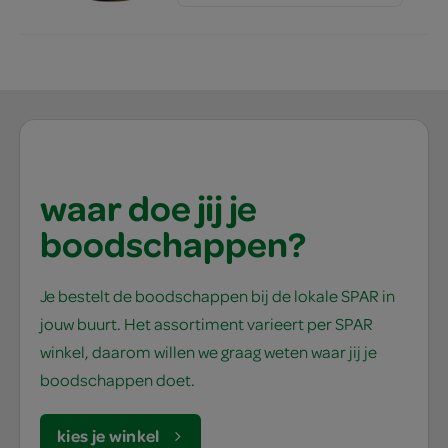
waar doe jij je
boodschappen?
Je bestelt de boodschappen bij de lokale SPAR in
jouw buurt. Het assortiment varieert per SPAR
winkel, daarom willen we graag weten waar jij je
boodschappen doet.
kies je winkel