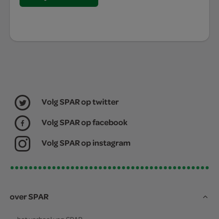
Volg SPAR op twitter
Volg SPAR op facebook
Volg SPAR op instagram
over SPAR