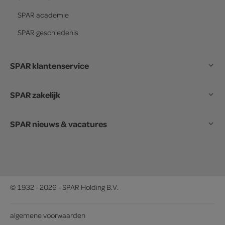
SPAR
academie
SPAR
geschiedenis
SPAR klantenservice
SPAR zakelijk
SPAR nieuws & vacatures
© 1932 - 2026 - SPAR Holding B.V.
algemene voorwaarden