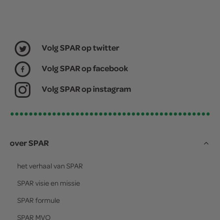
Volg SPAR op twitter
Volg SPAR op facebook
Volg SPAR op instagram
over SPAR
het verhaal van
SPAR
SPAR
visie en missie
SPAR
formule
SPAR
MVO