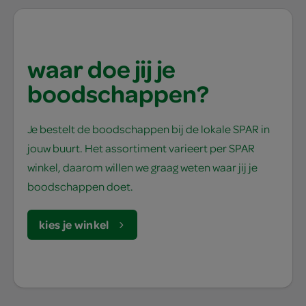
waar doe jij je
boodschappen?
Je bestelt de boodschappen bij de lokale SPAR in
jouw buurt. Het assortiment varieert per SPAR
winkel, daarom willen we graag weten waar jij je
boodschappen doet.
kies je winkel