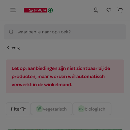
waar ben je naar op zoek?
terug
Let op: aanbiedingen zijn niet zichtbaar bij de
producten, maar worden wél automatisch
verwerkt in de winkelmand.
vegetarisch 
biologisch 
filter