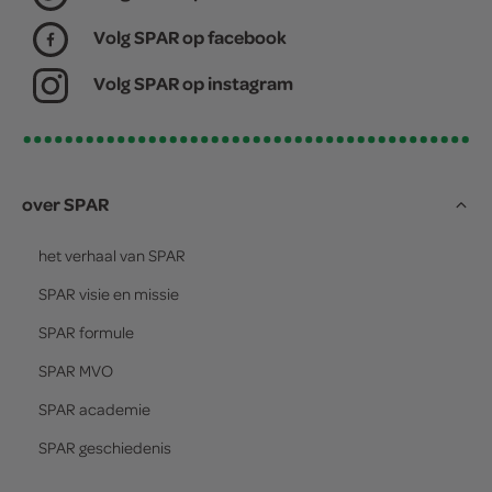
Volg SPAR op facebook
Volg SPAR op instagram
over SPAR
het verhaal van
SPAR
SPAR
visie en missie
SPAR
formule
SPAR
MVO
SPAR
academie
SPAR
geschiedenis