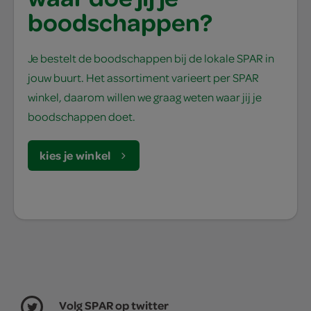
boodschappen?
Je bestelt de boodschappen bij de lokale SPAR in
jouw buurt. Het assortiment varieert per SPAR
winkel, daarom willen we graag weten waar jij je
boodschappen doet.
kies je winkel
Volg SPAR op twitter