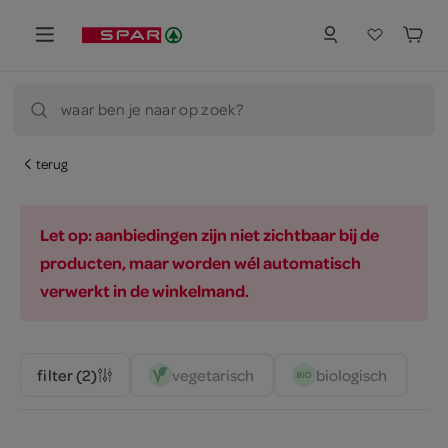
waar ben je naar op zoek?
terug
Let op: aanbiedingen zijn niet zichtbaar bij de
producten, maar worden wél automatisch
verwerkt in de winkelmand.
vegetarisch 
biologisch 
filter (2)