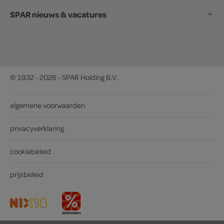
SPAR nieuws & vacatures
© 1932 - 2026 - SPAR Holding B.V.
algemene voorwaarden
privacyverklaring
cookiebeleid
prijsbeleid