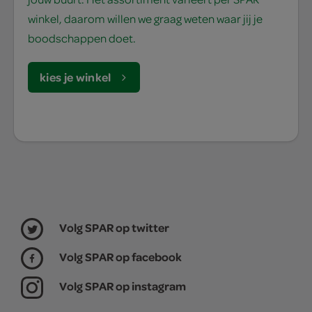
winkel, daarom willen we graag weten waar jij je
boodschappen doet.
kies je winkel
Volg SPAR op twitter
Volg SPAR op facebook
Volg SPAR op instagram