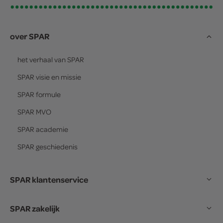
over SPAR
het verhaal van
SPAR
SPAR
visie en missie
SPAR
formule
SPAR
MVO
SPAR
academie
SPAR
geschiedenis
SPAR klantenservice
SPAR zakelijk