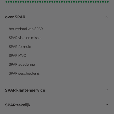
over SPAR
het verhaal van
SPAR
SPAR
visie en missie
SPAR
formule
SPAR
MVO
SPAR
academie
SPAR
geschiedenis
SPAR klantenservice
SPAR zakelijk