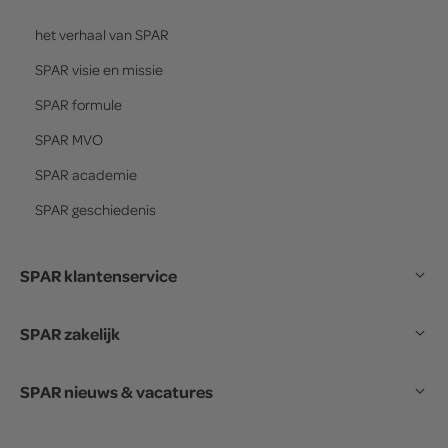
het verhaal van
SPAR
SPAR
visie en missie
SPAR
formule
SPAR
MVO
SPAR
academie
SPAR
geschiedenis
SPAR klantenservice
SPAR zakelijk
SPAR nieuws & vacatures