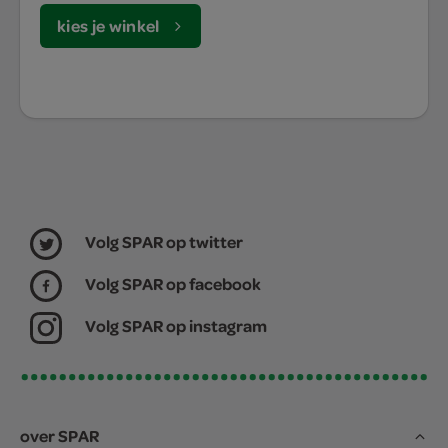
kies je winkel
Volg SPAR op twitter
Volg SPAR op facebook
Volg SPAR op instagram
over SPAR