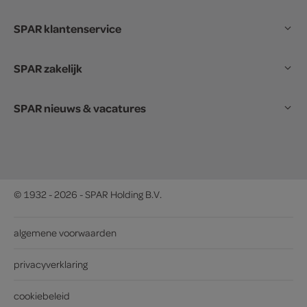
SPAR klantenservice
SPAR zakelijk
SPAR nieuws & vacatures
© 1932 - 2026 - SPAR Holding B.V.
algemene voorwaarden
privacyverklaring
cookiebeleid