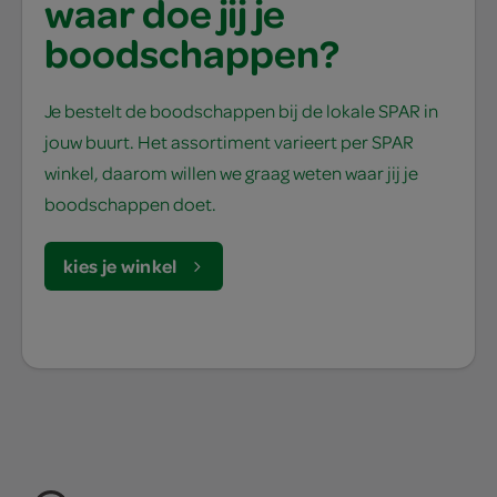
waar doe jij je
boodschappen?
Je bestelt de boodschappen bij de lokale SPAR in
jouw buurt. Het assortiment varieert per SPAR
winkel, daarom willen we graag weten waar jij je
boodschappen doet.
kies je winkel