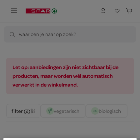
waar ben je naar op zoek?
Let op: aanbiedingen zijn niet zichtbaar bij de
producten, maar worden wél automatisch
verwerkt in de winkelmand.
vegetarisch 
biologisch 
filter (2)