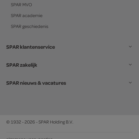
SPAR
MVO
SPAR
academie
SPAR
geschiedenis
SPAR klantenservice
SPAR zakelijk
SPAR nieuws & vacatures
© 1932 - 2026 - SPAR Holding B.V.