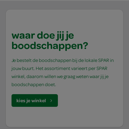
waar doe jij je
boodschappen?
Je bestelt de boodschappen bij de lokale SPAR in
jouw buurt. Het assortiment varieert per SPAR
winkel, daarom willen we graag weten waar jij je
boodschappen doet.
kies je winkel