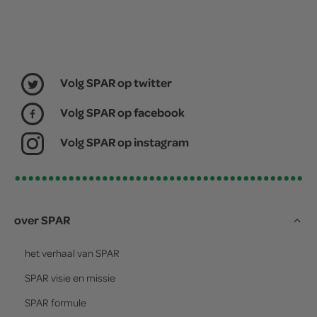
Volg SPAR op twitter
Volg SPAR op facebook
Volg SPAR op instagram
over SPAR
het verhaal van
SPAR
SPAR
visie en missie
SPAR
formule