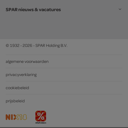
SPAR nieuws & vacatures
© 1932 - 2026 - SPAR Holding B.V.
algemene voorwaarden
privacyverklaring
cookiebeleid
prijsbeleid