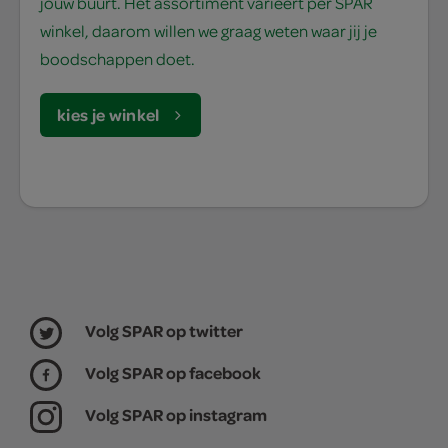
jouw buurt. Het assortiment varieert per SPAR
winkel, daarom willen we graag weten waar jij je
boodschappen doet.
kies je winkel
Volg SPAR op twitter
Volg SPAR op facebook
Volg SPAR op instagram