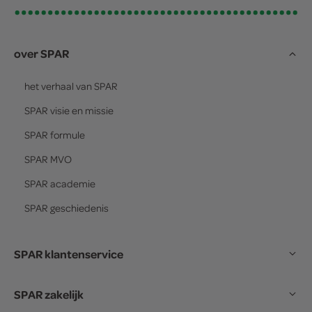
over SPAR
het verhaal van
SPAR
SPAR
visie en missie
SPAR
formule
SPAR
MVO
SPAR
academie
SPAR
geschiedenis
SPAR klantenservice
SPAR zakelijk