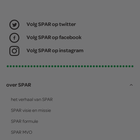
Volg SPAR op twitter
Volg SPAR op facebook
Volg SPAR op instagram
over SPAR
het verhaal van
SPAR
SPAR
visie en missie
SPAR
formule
SPAR
MVO