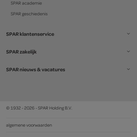
SPAR
academie
SPAR
geschiedenis
SPAR klantenservice
SPAR zakelijk
SPAR nieuws & vacatures
© 1932 - 2026 - SPAR Holding B.V.
algemene voorwaarden