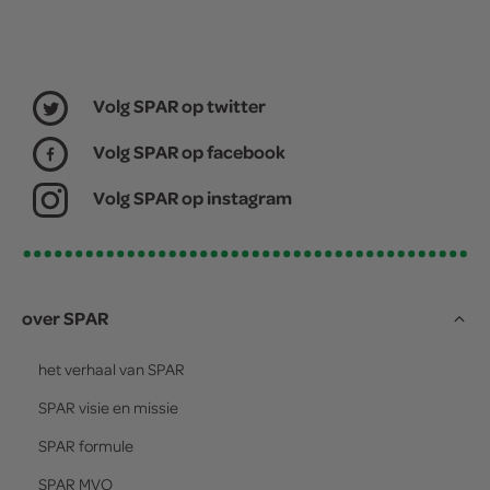
Volg SPAR op twitter
Volg SPAR op facebook
Volg SPAR op instagram
over SPAR
het verhaal van
SPAR
SPAR
visie en missie
SPAR
formule
SPAR
MVO