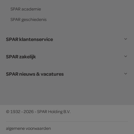
SPAR
academie
SPAR
geschiedenis
SPAR klantenservice
SPAR zakelijk
SPAR nieuws & vacatures
© 1932 - 2026 - SPAR Holding B.V.
algemene voorwaarden