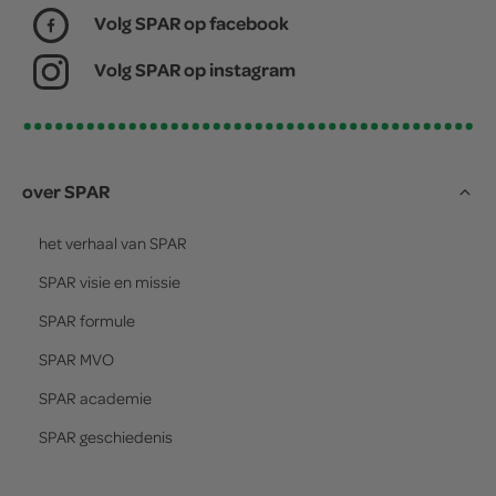
Volg SPAR op facebook
Volg SPAR op instagram
over SPAR
het verhaal van
SPAR
SPAR
visie en missie
SPAR
formule
SPAR
MVO
SPAR
academie
SPAR
geschiedenis