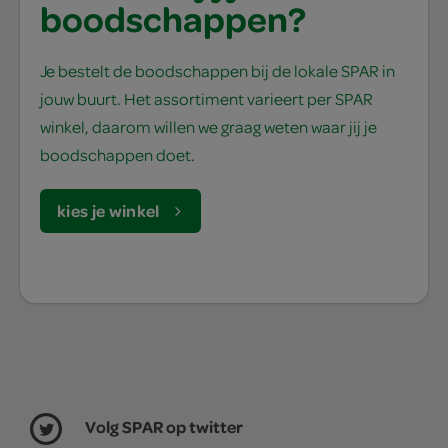
boodschappen?
Je bestelt de boodschappen bij de lokale SPAR in
jouw buurt. Het assortiment varieert per SPAR
winkel, daarom willen we graag weten waar jij je
boodschappen doet.
kies je winkel
Volg SPAR op twitter