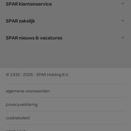
SPAR klantenservice
SPAR zakelijk
SPAR nieuws & vacatures
© 1932 - 2026 - SPAR Holding B.V.
algemene voorwaarden
privacyverklaring
cookiebeleid