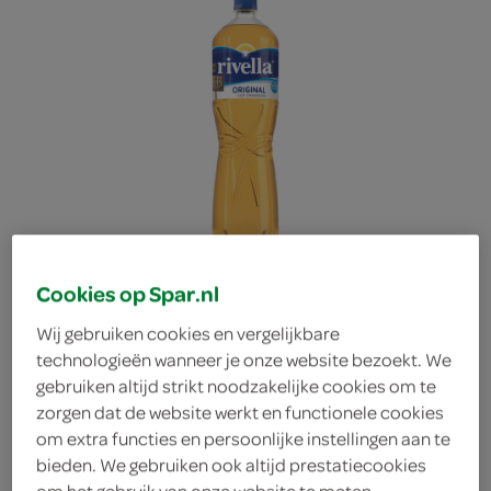
Cookies op Spar.nl
Wij gebruiken cookies en vergelijkbare
technologieën wanneer je onze website bezoekt. We
gebruiken altijd strikt noodzakelijke cookies om te
Rivella original
zorgen dat de website werkt en functionele cookies
om extra functies en persoonlijke instellingen aan te
bieden. We gebruiken ook altijd prestatiecookies
Rivella
om het gebruik van onze website te meten,