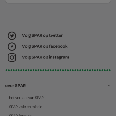
Volg SPAR op twitter
Volg SPAR op facebook
Volg SPAR op instagram
over SPAR
het verhaal van
SPAR
SPAR
visie en missie
SPAR
formule