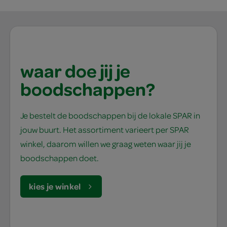
waar doe jij je
boodschappen?
Je bestelt de boodschappen bij de lokale SPAR in
jouw buurt. Het assortiment varieert per SPAR
winkel, daarom willen we graag weten waar jij je
boodschappen doet.
kies je winkel