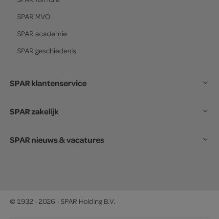
SPAR
MVO
SPAR
academie
SPAR
geschiedenis
SPAR klantenservice
SPAR zakelijk
SPAR nieuws & vacatures
© 1932 - 2026 - SPAR Holding B.V.