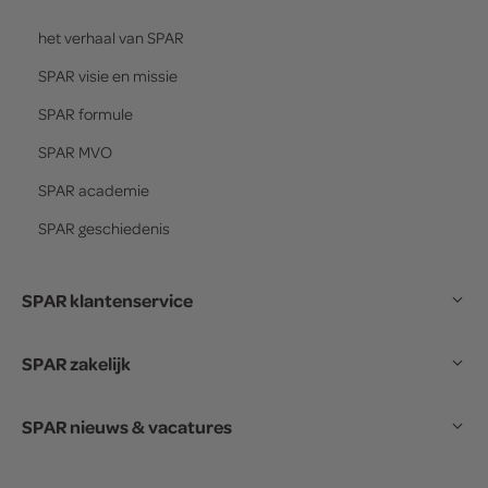
het verhaal van
SPAR
SPAR
visie en missie
SPAR
formule
SPAR
MVO
SPAR
academie
SPAR
geschiedenis
SPAR klantenservice
SPAR zakelijk
SPAR nieuws & vacatures