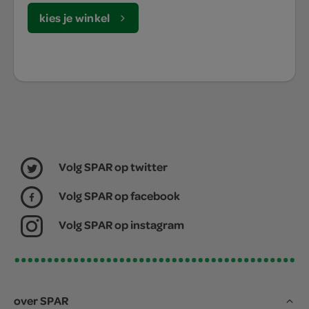
kies je winkel
Volg SPAR op twitter
Volg SPAR op facebook
Volg SPAR op instagram
over SPAR