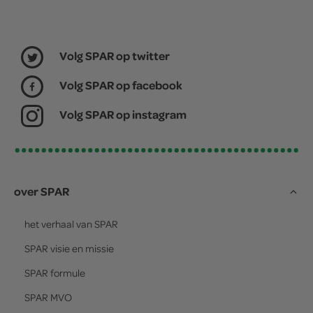
Volg SPAR op twitter
Volg SPAR op facebook
Volg SPAR op instagram
over SPAR
het verhaal van
SPAR
SPAR
visie en missie
SPAR
formule
SPAR
MVO