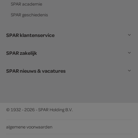
SPAR
academie
SPAR
geschiedenis
SPAR klantenservice
SPAR zakelijk
SPAR nieuws & vacatures
© 1932 - 2026 - SPAR Holding B.V.
algemene voorwaarden