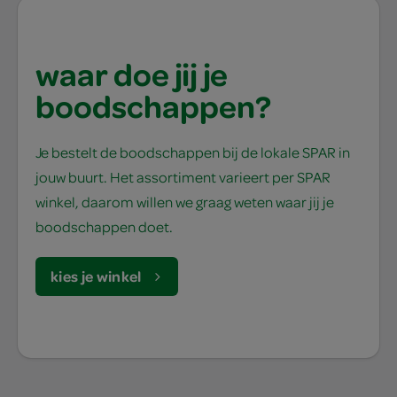
waar doe jij je
boodschappen?
Je bestelt de boodschappen bij de lokale SPAR in
jouw buurt. Het assortiment varieert per SPAR
winkel, daarom willen we graag weten waar jij je
boodschappen doet.
kies je winkel