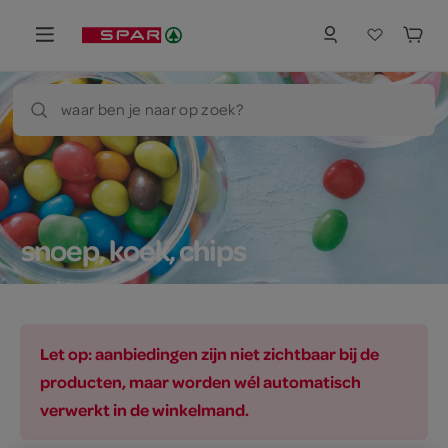
waar ben je naar op zoek?
snoep, koek, chips
Let op: aanbiedingen zijn niet zichtbaar bij de
producten, maar worden wél automatisch
verwerkt in de winkelmand.