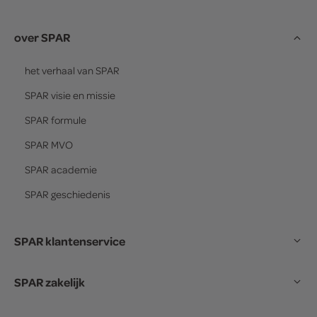
over SPAR
het verhaal van
SPAR
SPAR
visie en missie
SPAR
formule
SPAR
MVO
SPAR
academie
SPAR
geschiedenis
SPAR klantenservice
SPAR zakelijk