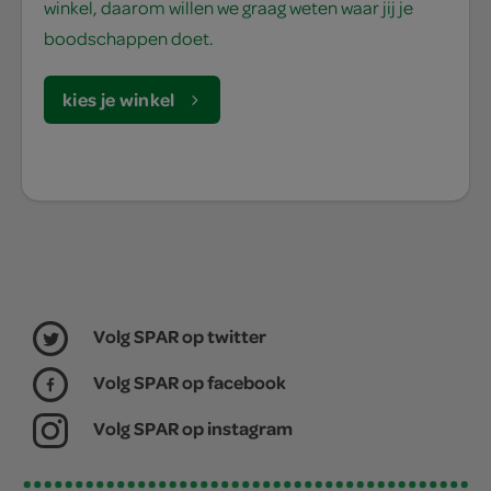
winkel, daarom willen we graag weten waar jij je
boodschappen doet.
kies je winkel
Volg SPAR op twitter
Volg SPAR op facebook
Volg SPAR op instagram