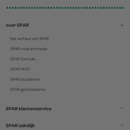
over SPAR
het verhaal van
SPAR
SPAR
visie en missie
SPAR
formule
SPAR
MVO
SPAR
academie
SPAR
geschiedenis
SPAR klantenservice
SPAR zakelijk