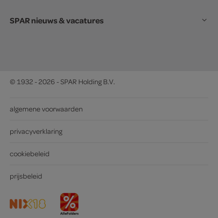
SPAR nieuws & vacatures
© 1932 - 2026 - SPAR Holding B.V.
algemene voorwaarden
privacyverklaring
cookiebeleid
prijsbeleid