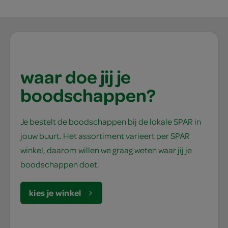
waar doe jij je
boodschappen?
Je bestelt de boodschappen bij de lokale SPAR in
jouw buurt. Het assortiment varieert per SPAR
winkel, daarom willen we graag weten waar jij je
boodschappen doet.
kies je winkel