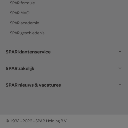
SPAR
formule
SPAR
MVO
SPAR
academie
SPAR
geschiedenis
SPAR klantenservice
SPAR zakelijk
SPAR nieuws & vacatures
© 1932 - 2026 - SPAR Holding B.V.