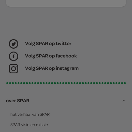
Volg SPAR op twitter
Volg SPAR op facebook
Volg SPAR op instagram
over SPAR
het verhaal van
SPAR
SPAR
visie en missie