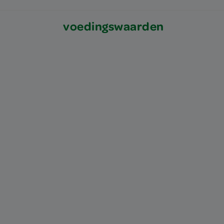
voedingswaarden