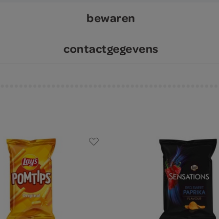
bewaren
contactgegevens