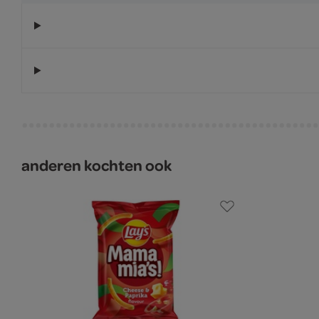
anderen kochten ook