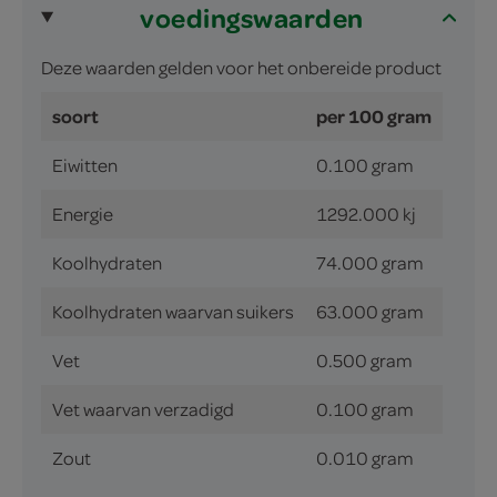
voedingswaarden
Deze waarden gelden voor het onbereide product
soort
per 100 gram
Eiwitten
0.100 gram
Energie
1292.000 kj
Koolhydraten
74.000 gram
Koolhydraten waarvan suikers
63.000 gram
Vet
0.500 gram
Vet waarvan verzadigd
0.100 gram
Zout
0.010 gram