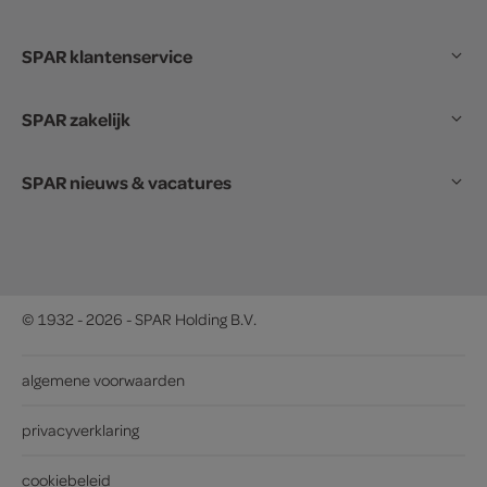
SPAR klantenservice
SPAR zakelijk
SPAR nieuws & vacatures
© 1932 - 2026 - SPAR Holding B.V.
algemene voorwaarden
privacyverklaring
cookiebeleid