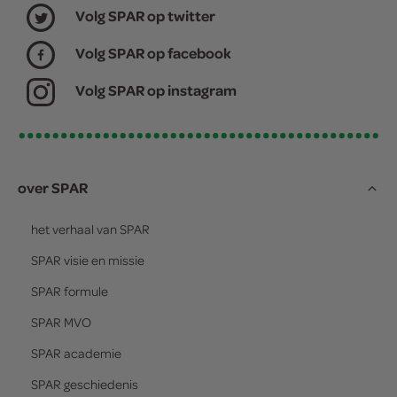
Volg SPAR op twitter
Volg SPAR op facebook
Volg SPAR op instagram
over SPAR
het verhaal van
SPAR
SPAR
visie en missie
SPAR
formule
SPAR
MVO
SPAR
academie
SPAR
geschiedenis