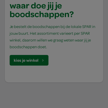
waar doe jij je
boodschappen?
Je bestelt de boodschappen bij de lokale SPAR in
jouw buurt. Het assortiment varieert per SPAR
winkel, daarom willen we graag weten waar jij je
boodschappen doet.
kies je winkel