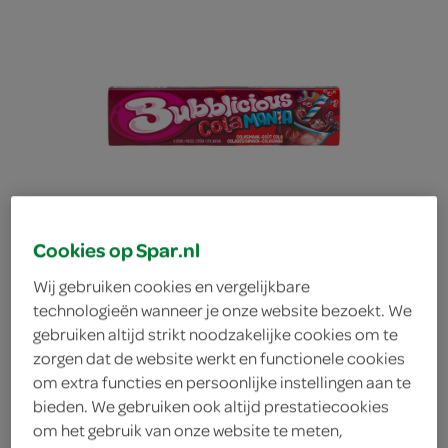
Cookies op Spar.nl
Wij gebruiken cookies en vergelijkbare
technologieën wanneer je onze website bezoekt. We
gebruiken altijd strikt noodzakelijke cookies om te
zorgen dat de website werkt en functionele cookies
Bubblicious kauwgom
om extra functies en persoonlijke instellingen aan te
bieden. We gebruiken ook altijd prestatiecookies
cola
om het gebruik van onze website te meten,