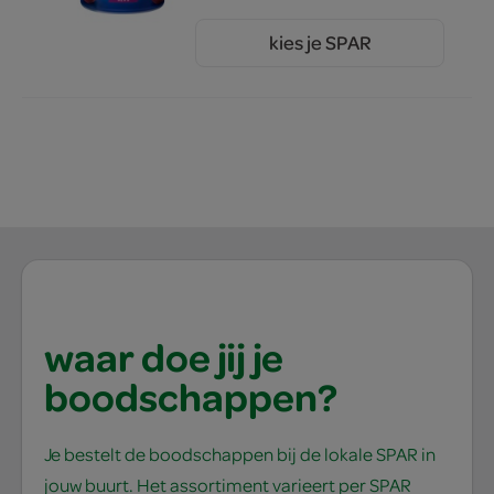
kies je SPAR
1.
69
waar doe jij je
boodschappen?
Je bestelt de boodschappen bij de lokale SPAR in
jouw buurt. Het assortiment varieert per SPAR