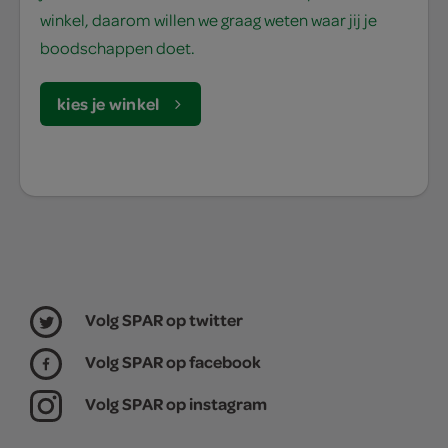
winkel, daarom willen we graag weten waar jij je
boodschappen doet.
kies je winkel
Volg SPAR op twitter
Volg SPAR op facebook
Volg SPAR op instagram