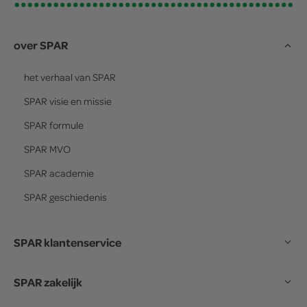
over SPAR
het verhaal van
SPAR
SPAR
visie en missie
SPAR
formule
SPAR
MVO
SPAR
academie
SPAR
geschiedenis
SPAR klantenservice
SPAR zakelijk