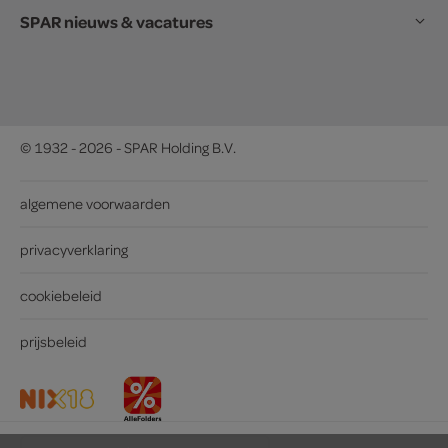
SPAR nieuws & vacatures
© 1932 - 2026 - SPAR Holding B.V.
algemene voorwaarden
privacyverklaring
cookiebeleid
prijsbeleid