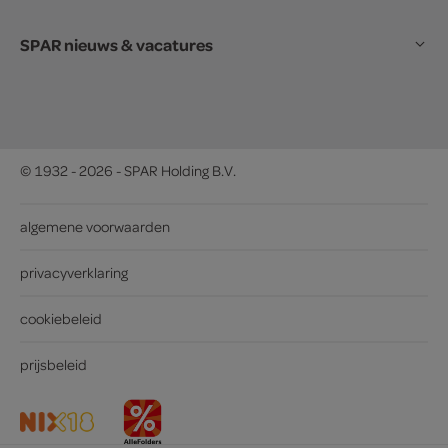
SPAR nieuws & vacatures
© 1932 - 2026 - SPAR Holding B.V.
algemene voorwaarden
privacyverklaring
cookiebeleid
prijsbeleid