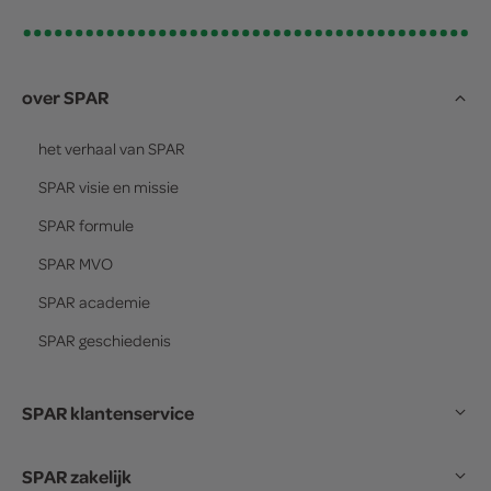
over SPAR
het verhaal van
SPAR
SPAR
visie en missie
SPAR
formule
SPAR
MVO
SPAR
academie
SPAR
geschiedenis
SPAR klantenservice
SPAR zakelijk