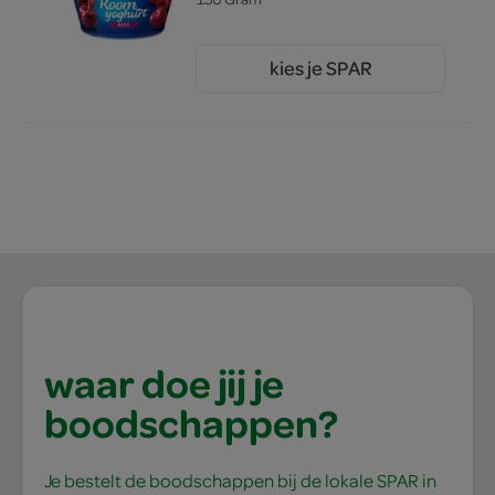
kies je SPAR
1.
69
waar doe jij je
boodschappen?
Je bestelt de boodschappen bij de lokale SPAR in