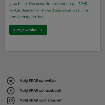
jouw buurt. Het assortiment varieert per SPAR
winkel, daarom willen we graag weten waar jij je
boodschappen doet.
kies je winkel
Volg SPAR op twitter
Volg SPAR op facebook
Volg SPAR op instagram