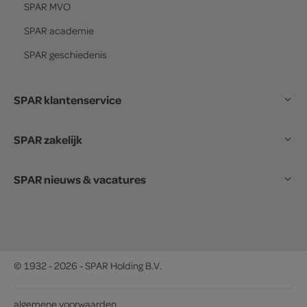
SPAR
MVO
SPAR
academie
SPAR
geschiedenis
SPAR klantenservice
SPAR zakelijk
SPAR nieuws & vacatures
© 1932 - 2026 - SPAR Holding B.V.
algemene voorwaarden