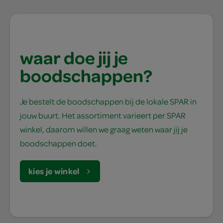
waar doe jij je
boodschappen?
Je bestelt de boodschappen bij de lokale SPAR in
jouw buurt. Het assortiment varieert per SPAR
winkel, daarom willen we graag weten waar jij je
boodschappen doet.
kies je winkel