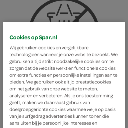
Cookies op Spar.nl
Wij gebruiken cookies en vergelijkbare
technologieën wanneer je onze website bezoekt. We
gebruiken altijd strikt noodzakelijke cookies om te
zorgen dat de website werkt en functionele cookies
om extra functies en persoonlijke instellingen aan te
bieden. We gebruiken ook altijd prestatiecookies
om het gebruik van onze website te meten,
analyseren en verbeteren. Als je ons toestemming
geeft, maken we daarnaast gebruik van
Castello Danablu 50+
doelgroepgerichte cookies waarmee we je op basis
van je surfgedrag advertenties kunnen tonen die
aansluiten bij je persoonlijke interesses en
Castello