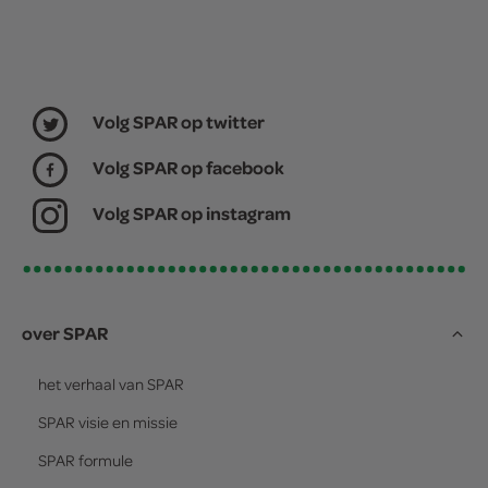
Volg SPAR op twitter
Volg SPAR op facebook
Volg SPAR op instagram
over SPAR
het verhaal van
SPAR
SPAR
visie en missie
SPAR
formule