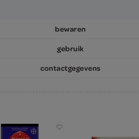
bewaren
gebruik
contactgegevens