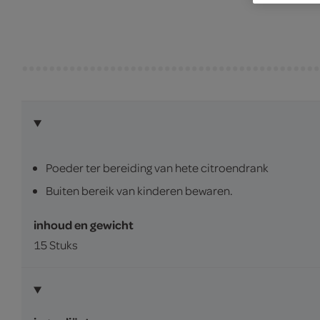
Poeder ter bereiding van hete citroendrank
Buiten bereik van kinderen bewaren.
inhoud en gewicht
15 Stuks