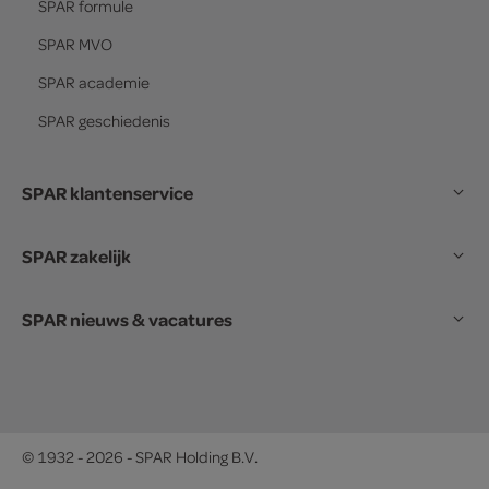
SPAR
formule
SPAR
MVO
SPAR
academie
SPAR
geschiedenis
SPAR klantenservice
SPAR zakelijk
SPAR nieuws & vacatures
© 1932 - 2026 - SPAR Holding B.V.