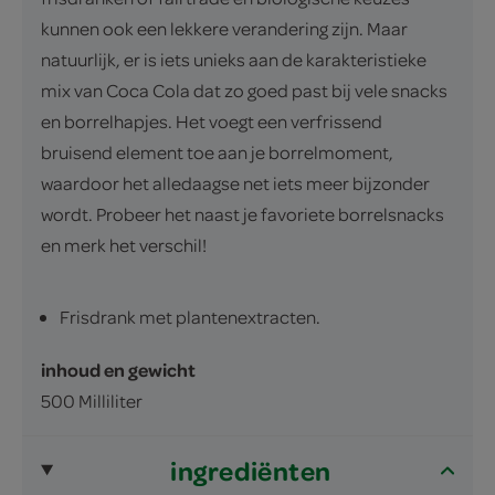
kunnen ook een lekkere verandering zijn. Maar
natuurlijk, er is iets unieks aan de karakteristieke
mix van Coca Cola dat zo goed past bij vele snacks
en borrelhapjes. Het voegt een verfrissend
bruisend element toe aan je borrelmoment,
waardoor het alledaagse net iets meer bijzonder
wordt. Probeer het naast je favoriete borrelsnacks
en merk het verschil!
Frisdrank met plantenextracten.
inhoud en gewicht
500 Milliliter
ingrediënten