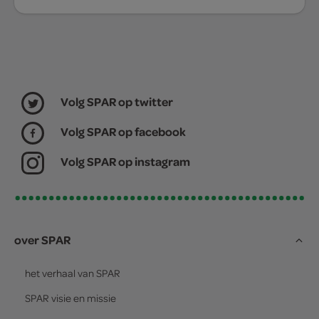
Volg SPAR op twitter
Volg SPAR op facebook
Volg SPAR op instagram
over SPAR
het verhaal van
SPAR
SPAR
visie en missie