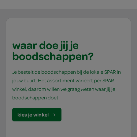
waar doe jij je
boodschappen?
Je bestelt de boodschappen bij de lokale SPAR in
jouw buurt. Het assortiment varieert per SPAR
winkel, daarom willen we graag weten waar jij je
boodschappen doet.
kies je winkel