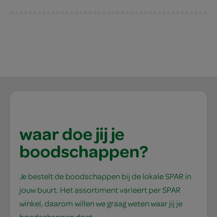
waar doe jij je
boodschappen?
Je bestelt de boodschappen bij de lokale SPAR in
jouw buurt. Het assortiment varieert per SPAR
winkel, daarom willen we graag weten waar jij je
boodschappen doet.