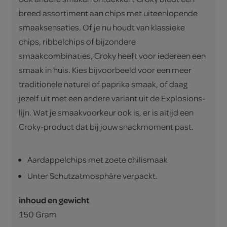
breed assortiment aan chips met uiteenlopende
smaaksensaties. Of je nu houdt van klassieke
chips, ribbelchips of bijzondere
smaakcombinaties, Croky heeft voor iedereen een
smaak in huis. Kies bijvoorbeeld voor een meer
traditionele naturel of paprika smaak, of daag
jezelf uit met een andere variant uit de Explosions-
lijn. Wat je smaakvoorkeur ook is, er is altijd een
Croky-product dat bij jouw snackmoment past.
Aardappelchips met zoete chilismaak
Unter Schutzatmosphäre verpackt.
inhoud en gewicht
150 Gram