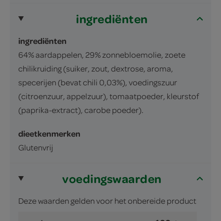
ingrediënten
ingrediënten
64% aardappelen, 29% zonnebloemolie, zoete
chilikruiding (suiker, zout, dextrose, aroma,
specerijen (bevat chili 0,03%), voedingszuur
(citroenzuur, appelzuur), tomaatpoeder, kleurstof
(paprika-extract), carobe poeder).
dieetkenmerken
Glutenvrij
voedingswaarden
Deze waarden gelden voor het onbereide product