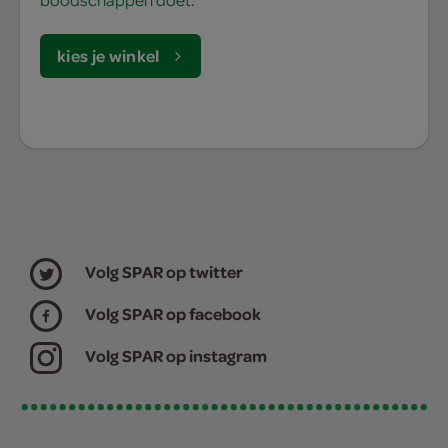
kies je winkel
Volg SPAR op twitter
Volg SPAR op facebook
Volg SPAR op instagram