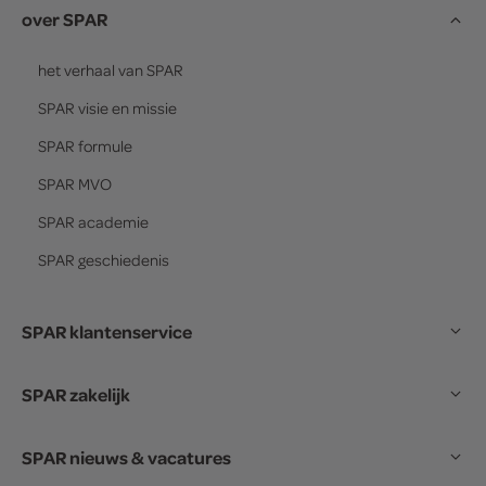
over SPAR
het verhaal van
SPAR
SPAR
visie en missie
SPAR
formule
SPAR
MVO
SPAR
academie
SPAR
geschiedenis
SPAR klantenservice
SPAR zakelijk
SPAR nieuws & vacatures