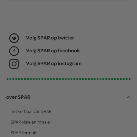
Volg SPAR op twitter
Volg SPAR op facebook
Volg SPAR op instagram
over SPAR
het verhaal van
SPAR
SPAR
visie en missie
SPAR
formule