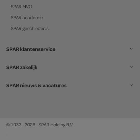
SPAR
MVO
SPAR
academie
SPAR
geschiedenis
SPAR klantenservice
SPAR zakelijk
SPAR nieuws & vacatures
© 1932 - 2026 - SPAR Holding B.V.