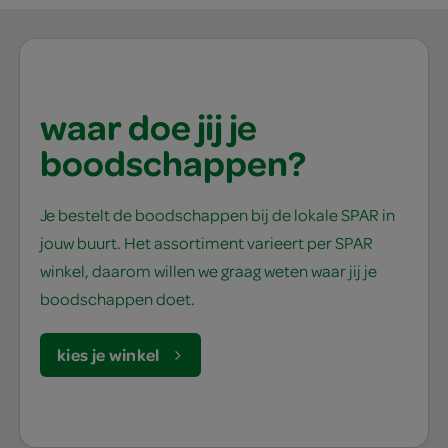
waar doe jij je
boodschappen?
Je bestelt de boodschappen bij de lokale SPAR in
jouw buurt. Het assortiment varieert per SPAR
winkel, daarom willen we graag weten waar jij je
boodschappen doet.
kies je winkel