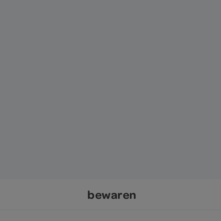
bewaren