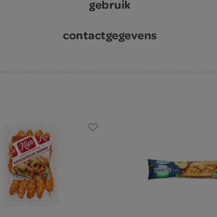
gebruik
contactgegevens