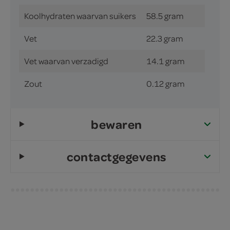
Koolhydraten waarvan suikers
58.5 gram
Vet
22.3 gram
Vet waarvan verzadigd
14.1 gram
Zout
0.12 gram
bewaren
contactgegevens