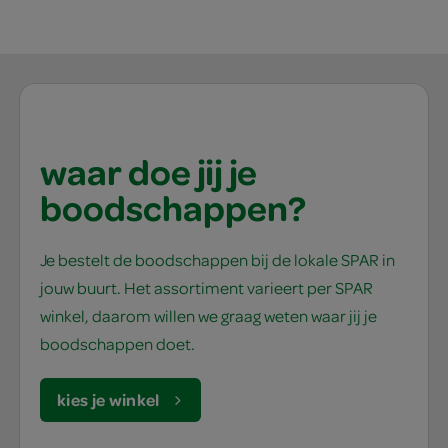
waar doe jij je
boodschappen?
Je bestelt de boodschappen bij de lokale SPAR in
jouw buurt. Het assortiment varieert per SPAR
winkel, daarom willen we graag weten waar jij je
boodschappen doet.
kies je winkel