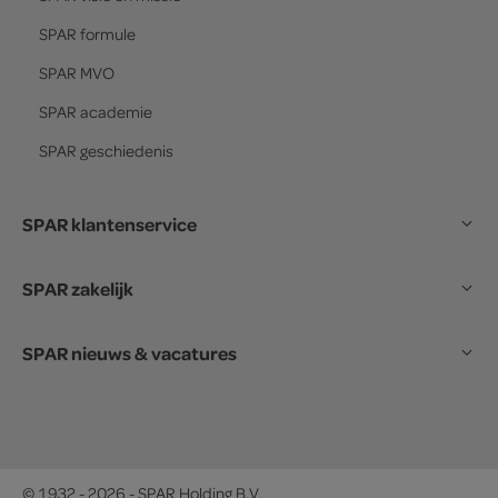
SPAR
formule
SPAR
MVO
SPAR
academie
SPAR
geschiedenis
SPAR klantenservice
SPAR zakelijk
SPAR nieuws & vacatures
© 1932 - 2026 - SPAR Holding B.V.