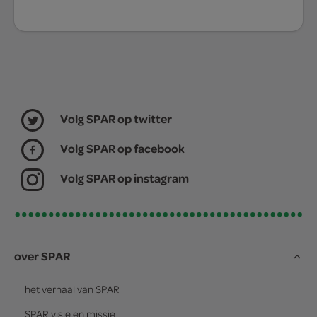
Volg SPAR op twitter
Volg SPAR op facebook
Volg SPAR op instagram
over SPAR
het verhaal van
SPAR
SPAR
visie en missie