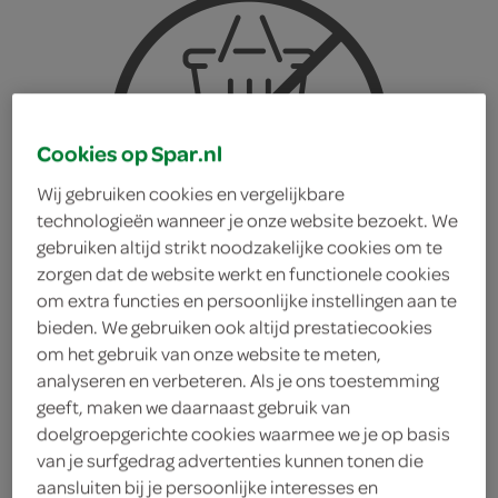
Cookies op Spar.nl
Wij gebruiken cookies en vergelijkbare
technologieën wanneer je onze website bezoekt. We
gebruiken altijd strikt noodzakelijke cookies om te
zorgen dat de website werkt en functionele cookies
om extra functies en persoonlijke instellingen aan te
bieden. We gebruiken ook altijd prestatiecookies
om het gebruik van onze website te meten,
analyseren en verbeteren. Als je ons toestemming
geeft, maken we daarnaast gebruik van
De Heer paasflikken
doelgroepgerichte cookies waarmee we je op basis
van je surfgedrag advertenties kunnen tonen die
chocolade
aansluiten bij je persoonlijke interesses en