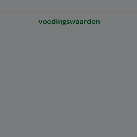
voedingswaarden