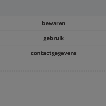
bewaren
gebruik
contactgegevens