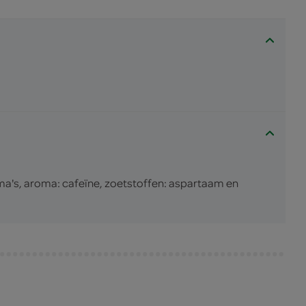
oma's, aroma: cafeïne, zoetstoffen: aspartaam en