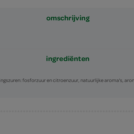
omschrijving
ingrediënten
ngszuren: fosforzuur en citroenzuur, natuurlijke aroma's, ar