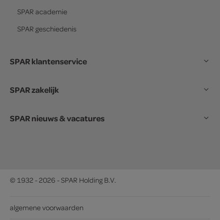
SPAR
academie
SPAR
geschiedenis
SPAR klantenservice
SPAR zakelijk
SPAR nieuws & vacatures
© 1932 - 2026 - SPAR Holding B.V.
algemene voorwaarden