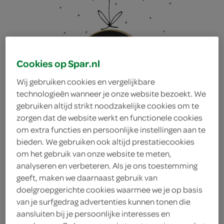
Cookies op Spar.nl
Wij gebruiken cookies en vergelijkbare
technologieën wanneer je onze website bezoekt. We
gebruiken altijd strikt noodzakelijke cookies om te
zorgen dat de website werkt en functionele cookies
om extra functies en persoonlijke instellingen aan te
bieden. We gebruiken ook altijd prestatiecookies
om het gebruik van onze website te meten,
analyseren en verbeteren. Als je ons toestemming
geeft, maken we daarnaast gebruik van
Duni Servetten Silent
doelgroepgerichte cookies waarmee we je op basis
van je surfgedrag advertenties kunnen tonen die
aansluiten bij je persoonlijke interesses en
Grace