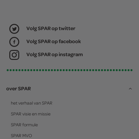
Volg SPAR op twitter
Volg SPAR op facebook
Volg SPAR op instagram
over SPAR
het verhaal van
SPAR
SPAR
visie en missie
SPAR
formule
SPAR
MVO