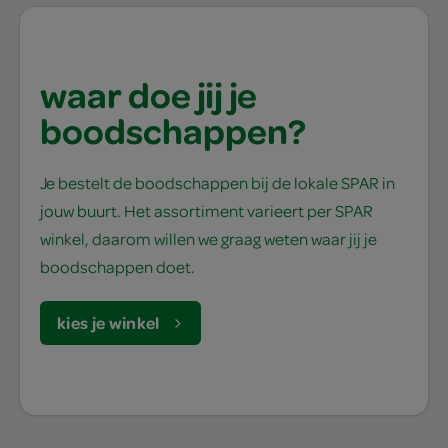
waar doe jij je
boodschappen?
Je bestelt de boodschappen bij de lokale SPAR in
jouw buurt. Het assortiment varieert per SPAR
winkel, daarom willen we graag weten waar jij je
boodschappen doet.
kies je winkel