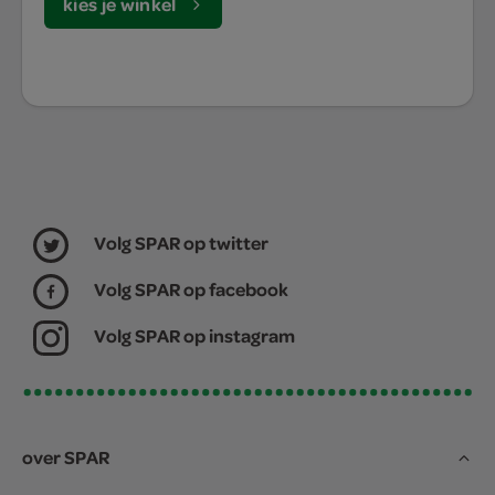
kies je winkel
Volg SPAR op twitter
Volg SPAR op facebook
Volg SPAR op instagram
over SPAR