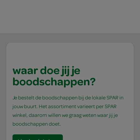
waar doe jij je
boodschappen?
Je bestelt de boodschappen bij de lokale SPAR in
jouw buurt. Het assortiment varieert per SPAR
winkel, daarom willen we graag weten waar jij je
boodschappen doet.