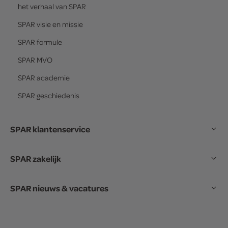
het verhaal van
SPAR
SPAR
visie en missie
SPAR
formule
SPAR
MVO
SPAR
academie
SPAR
geschiedenis
SPAR klantenservice
SPAR zakelijk
SPAR nieuws & vacatures